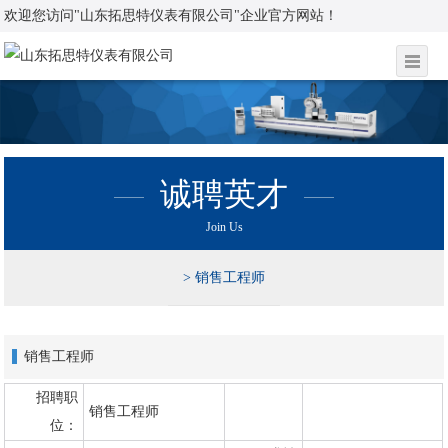
欢迎您访问"山东拓思特仪表有限公司"企业官方网站！
诚聘英才
Join Us
销售工程师
销售工程师
招聘职
销售工程师
位：